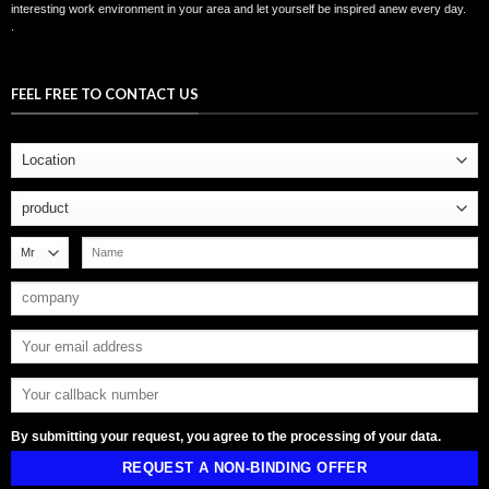
interesting work environment in your area and let yourself be inspired anew every day.
.
zzgl. VAT. 19%
FEEL FREE TO CONTACT US
By submitting your request, you agree to the processing of your data.